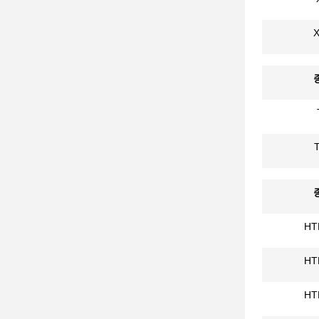
HT
HT
HT