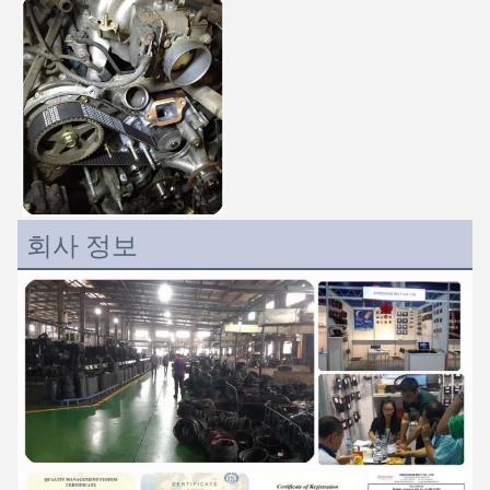
회사 정보