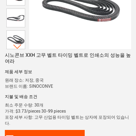
시노콘브 XXH 고무 벨트 타이밍 벨트로 인쇄소의 성능을 높
여라
제품 세부 정보
원래 장소: 저장, 중국
브랜드 이름: SINOCONVE
지불 및 배송 조건
최소 주문 수량: 30개
가격: $3.73/pieces 30-99 pieces
포장 세부 사항: 고무 산업용 타이밍 벨트는 상자에 포장되어 있습니
다.