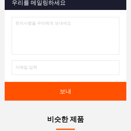
우리를 메일링하세요
보내
비슷한 제품