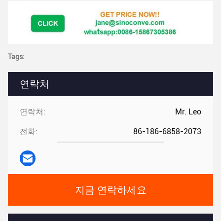
Tags:
연락처
연락처:
Mr. Leo
전화:
86-186-6858-2073
지금 연락하세요