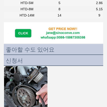
HTD-5M
5
2.86
HTD-8M
8
5.15
HTD-14M
14
9
좋아할 수도 있어요
신청서