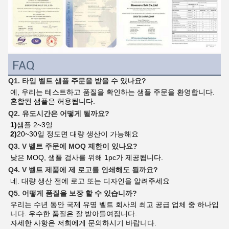
FAQ
Q1. 타임 벨트 샘플 주문을 받을 수 있나요?
예, 우리는 테스트하고 품질을 확인하는 샘플 주문을 환영합니다. 
혼합된 샘플은 허용됩니다.
Q2. 유도시간은 어떻게 될까요?
1)
샘플 2~3일
2)
20~30일 정도면 대량 생산이 가능해요
Q3. V 벨트 주문에 MOQ 제한이 있나요?
낮은 MOQ, 샘플 검사를 위해 1pc가 제공됩니다.
Q4. V 벨트 제품에 제 로고를 인쇄해도 될까요?
네. 대량 생산 전에 로고 또는 디자인을 알려주세요
Q5. 어떻게 품질을 보장 할 수 있습니까?
우리는 수년 동안 국제 유명 벨트 회사의 최고 공급 업체 중 하나입
니다. 우수한 품질은 잘 받아들여집니다.
자세한 사항은 저희에게 문의하시기 바랍니다.