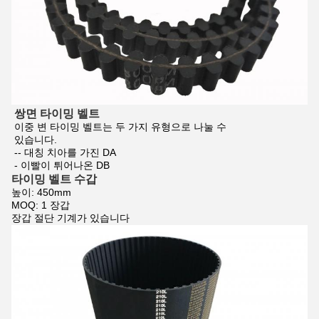
쌍면 타이밍 벨트
이중 변 타이밍 벨트는 두 가지 유형으로 나눌 수
있습니다.
-- 대칭 치아를 가진 DA
- 이빨이 튀어나온 DB
타이밍 벨트 수갑
높이: 450mm
MOQ: 1 장갑
장갑 절단 기계가 있습니다